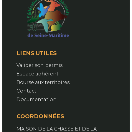
LIENS UTILES
Valider son permis
Espace adhérent
Bourse aux territoires
Contact
Documentation
COORDONNÉES
MAISON DE LA CHASSE ET DE LA