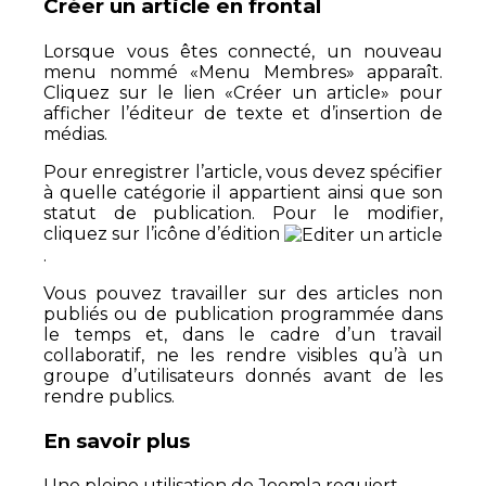
Créer un article en frontal
Lorsque vous êtes connecté, un nouveau
menu nommé «Menu Membres» apparaît.
Cliquez sur le lien «Créer un article» pour
afficher l’éditeur de texte et d’insertion de
médias.
Pour enregistrer l’article, vous devez spécifier
à quelle catégorie il appartient ainsi que son
statut de publication. Pour le modifier,
cliquez sur l’icône d’édition
.
Vous pouvez travailler sur des articles non
publiés ou de publication programmée dans
le temps et, dans le cadre d’un travail
collaboratif, ne les rendre visibles qu’à un
groupe d’utilisateurs donnés avant de les
rendre publics.
En savoir plus
Une pleine utilisation de Joomla requiert