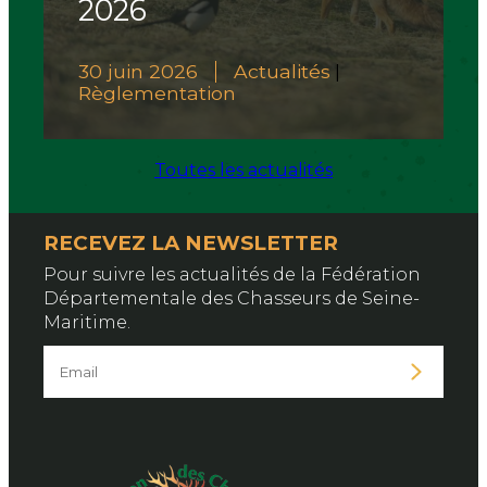
2026
30 juin 2026
Actualités
|
Règlementation
Toutes les actualités
RECEVEZ LA NEWSLETTER
Pour suivre les actualités de la Fédération
Départementale des Chasseurs de Seine-
Maritime.