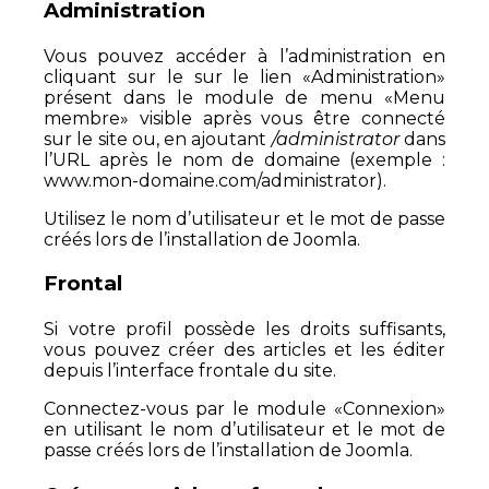
Administration
Vous pouvez accéder à l’administration en
cliquant sur le sur le lien «Administration»
présent dans le module de menu «Menu
membre» visible après vous être connecté
sur le site ou, en ajoutant
/administrator
dans
l’URL après le nom de domaine (exemple :
www.mon-domaine.com/administrator).
Utilisez le nom d’utilisateur et le mot de passe
créés lors de l’installation de Joomla.
Frontal
Si votre profil possède les droits suffisants,
vous pouvez créer des articles et les éditer
depuis l’interface frontale du site.
Connectez-vous par le module «Connexion»
en utilisant le nom d’utilisateur et le mot de
passe créés lors de l’installation de Joomla.