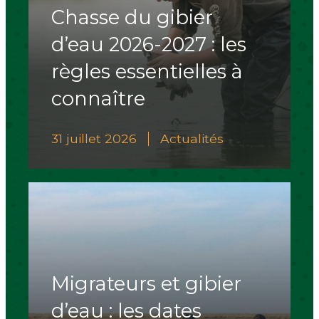
Chasse du gibier
d’eau 2026-2027 : les
règles essentielles à
connaître
31 juillet 2026
Actualités
Migrateurs et gibier
d’eau : les dates