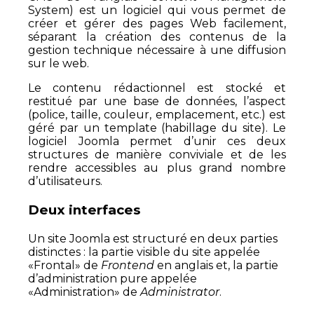
System) est un logiciel qui vous permet de
créer et gérer des pages Web facilement,
séparant la création des contenus de la
gestion technique nécessaire à une diffusion
sur le web.
Le contenu rédactionnel est stocké et
restitué par une base de données, l’aspect
(police, taille, couleur, emplacement, etc.) est
géré par un template (habillage du site). Le
logiciel Joomla permet d’unir ces deux
structures de manière conviviale et de les
rendre accessibles au plus grand nombre
d’utilisateurs.
Deux interfaces
Un site Joomla est structuré en deux parties
distinctes : la partie visible du site appelée
«Frontal» de
Frontend
en anglais et, la partie
d’administration pure appelée
«Administration» de
Administrator
.