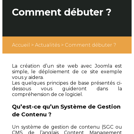
Comment débuter ?
Accueil
>
Actualités
>
Comment débuter ?
La création d’un site web avec Joomla est
simple, le déploiement de ce site exemple
vous y aidera.
Les quelques principes de base présentés ci-
dessous vous guideront dans la
compréhension de ce logiciel.
Qu’est-ce qu’un Système de Gestion
de Contenu ?
Un système de gestion de contenu (SGC ou
CMS de l’anglais Content Management