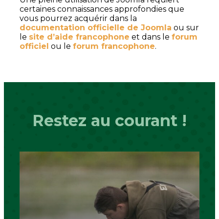
certaines connaissances approfondies que
vous pourrez acquérir dans la
documentation officielle de Joomla
ou sur
le
site d’aide francophone
et dans le
forum
officiel
ou le
forum francophone
.
Restez au courant !