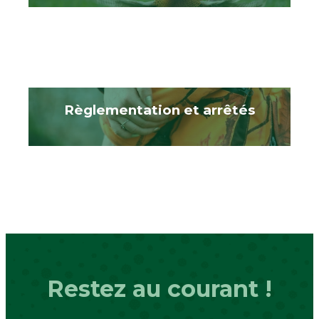
Règlementation et arrêtés
Restez au courant !