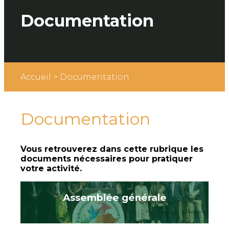
Documentation
Accueil
>
Documentation
Documentation
Vous retrouverez dans cette rubrique les
documents nécessaires pour pratiquer
votre activité.
Assemblée générale