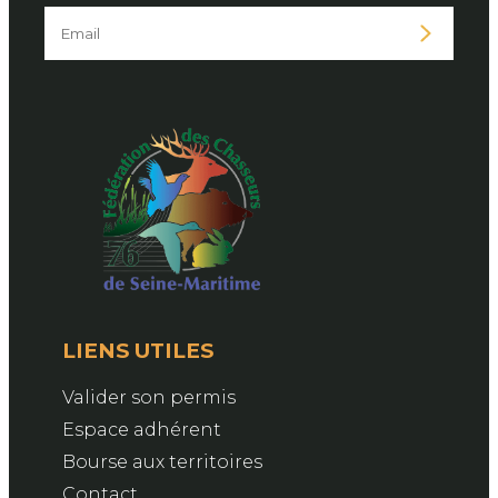
LIENS UTILES
Valider son permis
Espace adhérent
Bourse aux territoires
Contact