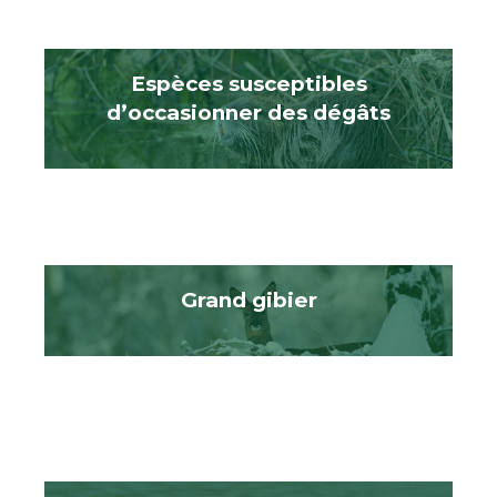
Espèces susceptibles
d’occasionner des dégâts
Grand gibier