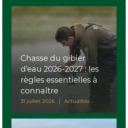
Chasse du gibier
d’eau 2026-2027 : les
règles essentielles à
connaître
31 juillet 2026
Actualités