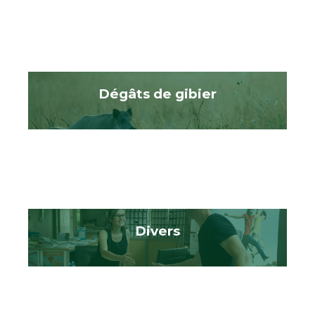
Dégâts de gibier
Divers