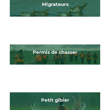
Migrateurs
Permis de chasser
Petit gibier