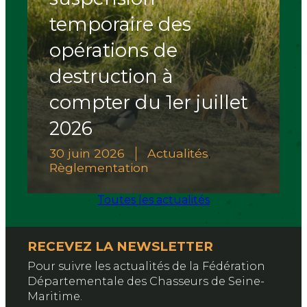
temporaire des
opérations de
destruction à
compter du 1er juillet
2026
30 juin 2026
Actualités
,
Règlementation
Toutes les actualités
RECEVEZ LA NEWSLETTER
Pour suivre les actualités de la Fédération
Départementale des Chasseurs de Seine-
Maritime.