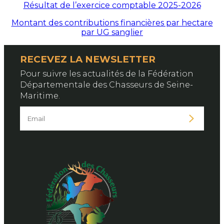
Résultat de l’exercice comptable 2025-2026
Montant des contributions financières par hectare
par UG sanglier
RECEVEZ LA NEWSLETTER
Pour suivre les actualités de la Fédération
Départementale des Chasseurs de Seine-
Maritime.