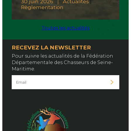
30 juin 2026
Actualités
|
Règlementation
Toutes les actualités
RECEVEZ LA NEWSLETTER
Pour suivre les actualités de la Fédération
Départementale des Chasseurs de Seine-
Maritime.