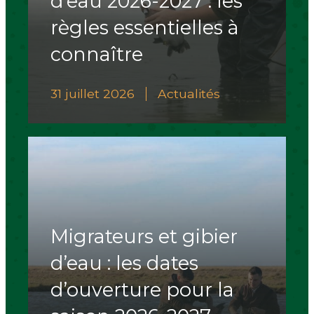
d’eau 2026-2027 : les
règles essentielles à
connaître
31 juillet 2026
Actualités
Migrateurs et gibier
d’eau : les dates
d’ouverture pour la