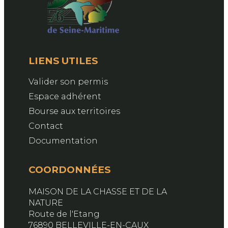
LIENS UTILES
Valider son permis
Espace adhérent
Bourse aux territoires
Contact
Documentation
COORDONNÉES
MAISON DE LA CHASSE ET DE LA
NATURE
Route de l'Etang
76890 BELLEVILLE-EN-CAUX