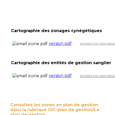
Cartographie des zonages cynégétiques
version pdf
Accédez à la carte intera
Cartographie des entités de gestion sanglier
version pdf
Accédez à la carte intera
Consultez les zones en plan de gestion
dans la rubrique GIC-plan de gestion/Le
plan de gestion