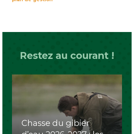
Restez au courant !
Chasse du gibier