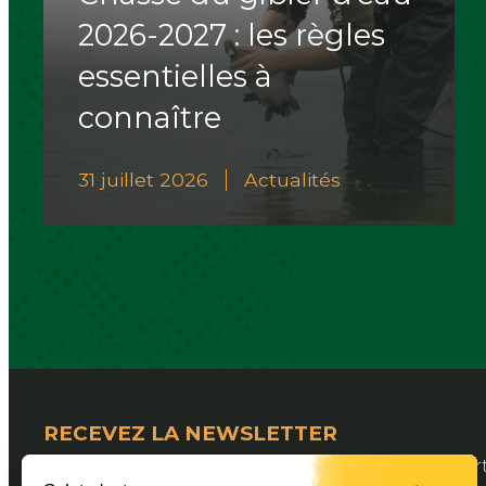
2026-2027 : les règles
essentielles à
connaître
31 juillet 2026
Actualités
RECEVEZ LA NEWSLETTER
Pour suivre les actualités de la Fédération Dép