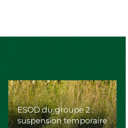
ESOD du groupe 2 :
suspension temporaire