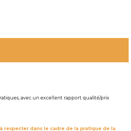
ratiques, avec un excellent rapport qualité/prix
à respecter dans le cadre de la pratique de la