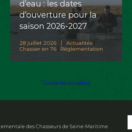
d’eau : les dates
d’ouverture pour la
saison 2026-2027
28 juillet 2026
Actualités
|
Chasser en 76
Règlementation
|
Toutes les actualités
artementale des Chasseurs de Seine-Maritime.