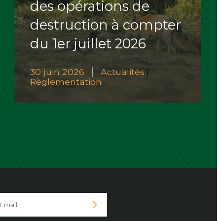
des opérations de
destruction à compter
du 1er juillet 2026
30 juin 2026
Actualités
|
Règlementation