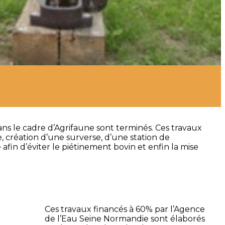
ans le cadre d’Agrifaune sont terminés. Ces travaux
 création d’une surverse, d’une station de
in d’éviter le piétinement bovin et enfin la mise
Ces travaux financés à 60% par l’Agence
de l’Eau Seine Normandie sont élaborés