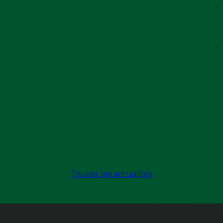
Toutes les actualités