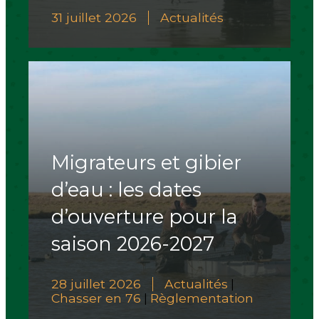
31 juillet 2026
Actualités
Migrateurs et gibier
d’eau : les dates
d’ouverture pour la
saison 2026-2027
28 juillet 2026
Actualités
|
Chasser en 76
Règlementation
|