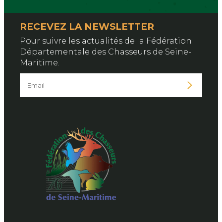
RECEVEZ LA NEWSLETTER
Pour suivre les actualités de la Fédération
Départementale des Chasseurs de Seine-
Maritime.