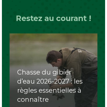
Restez au courant !
Chasse du gibier
d’eau 2026-2027 : les
règles essentielles à
connaître