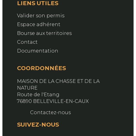
LIENS UTILES
Valider son permis
Espace adhérent
Bourse aux territoires
Contact
Documentation
COORDONNÉES
MAISON DE LA CHASSE ET DE LA
NATURE
Route de l'Etang
76890 BELLEVILLE-EN-CAUX
Contactez-nous
SUIVEZ-NOUS