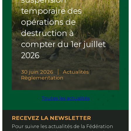
temporaire des
opérations de
destruction à
compter du 1er juillet
2026
30 juin 2026
Actualités
|
Règlementation
Toutes les actualités
RECEVEZ LA NEWSLETTER
Pour suivre les actualités de la Fédération