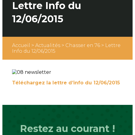
Lettre Info du
12/06/2015
Accueil
>
Actualités
>
Chasser en 76
>
Lettre
Info du 12/06/2015
Téléchargez la lettre d’info du 12/06/2015
Restez au courant !