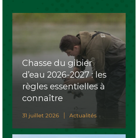
Chasse du gibier
d’eau 2026-2027 : les
règles essentielles à
connaître
31 juillet 2026
Actualités