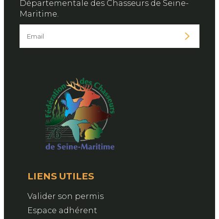
Départementale des Chasseurs de Seine-
Maritime.
LIENS UTILES
Valider son permis
Espace adhérent