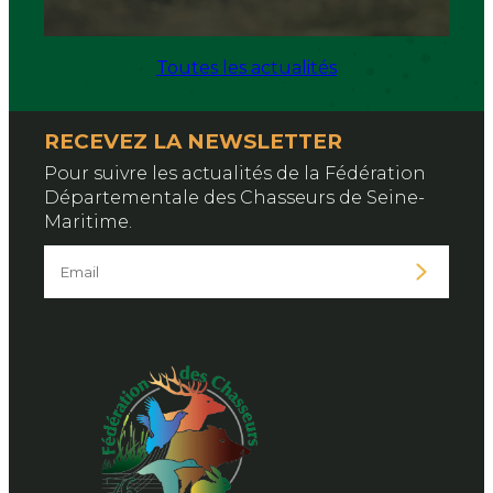
Toutes les actualités
RECEVEZ LA NEWSLETTER
Pour suivre les actualités de la Fédération
Départementale des Chasseurs de Seine-
Maritime.