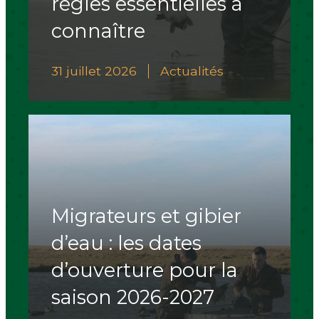
règles essentielles à
connaître
31 juillet 2026
Actualités
Migrateurs et gibier
d’eau : les dates
d’ouverture pour la
saison 2026-2027