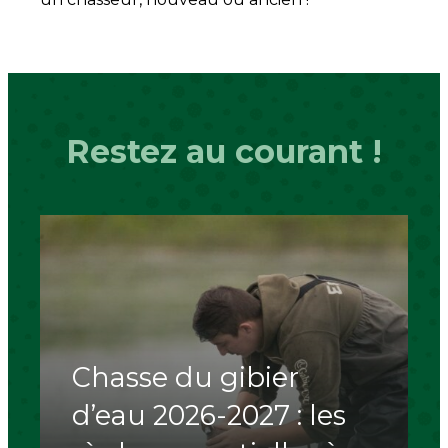
Restez au courant !
Chasse du gibier
d’eau 2026-2027 : les