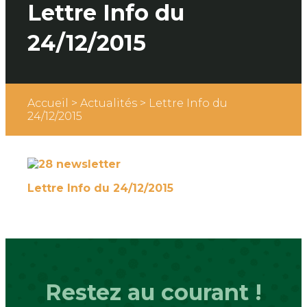
Lettre Info du
24/12/2015
Accueil
>
Actualités
>
Lettre Info du
24/12/2015
Lettre Info du 24/12/2015
Restez au courant !