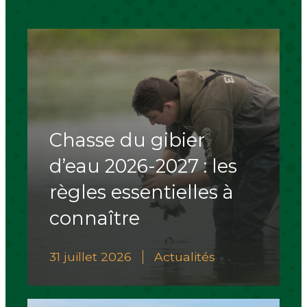
Chasse du gibier
d’eau 2026-2027 : les
règles essentielles à
connaître
31 juillet 2026
Actualités