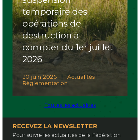
temporaire des
opérations de
destruction à
compter du 1er juillet
2026
30 juin 2026
Actualités
|
Règlementation
Toutes les actualités
RECEVEZ LA NEWSLETTER
Pour suivre les actualités de la Fédération