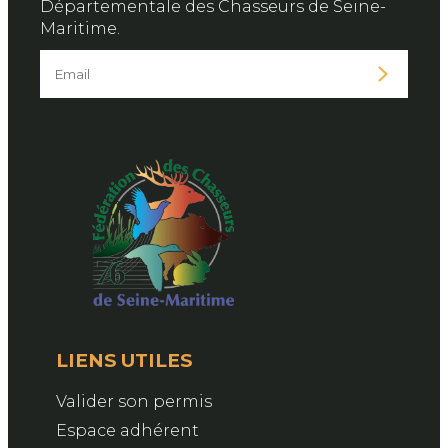
Départementale des Chasseurs de Seine-
Maritime.
LIENS UTILES
Valider son permis
Espace adhérent