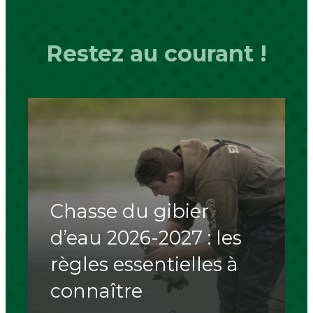
Restez au courant !
Chasse du gibier
d’eau 2026-2027 : les
règles essentielles à
connaître