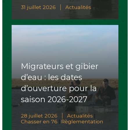
31 juillet 2026
Actualités
Migrateurs et gibier
d’eau : les dates
d’ouverture pour la
saison 2026-2027
28 juillet 2026
Actualités
|
Chasser en 76
Règlementation
|