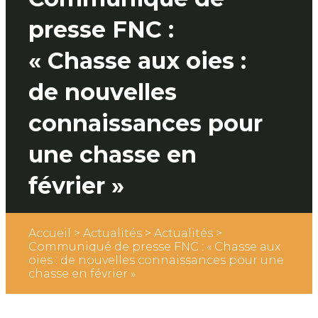
presse FNC :
« Chasse aux oies :
de nouvelles
connaissances pour
une chasse en
février »
Accueil
>
Actualités
>
Actualités
>
Communiqué de presse FNC : « Chasse aux
oies : de nouvelles connaissances pour une
chasse en février »