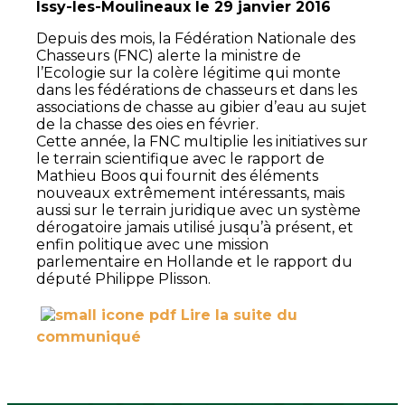
Issy-les-Moulineaux le 29 janvier 2016
Depuis des mois, la Fédération Nationale des
Chasseurs (FNC) alerte la ministre de
l’Ecologie sur la colère légitime qui monte
dans les fédérations de chasseurs et dans les
associations de chasse au gibier d’eau au sujet
de la chasse des oies en février.
Cette année, la FNC multiplie les initiatives sur
le terrain scientifique avec le rapport de
Mathieu Boos qui fournit des éléments
nouveaux extrêmement intéressants, mais
aussi sur le terrain juridique avec un système
dérogatoire jamais utilisé jusqu’à présent, et
enfin politique avec une mission
parlementaire en Hollande et le rapport du
député Philippe Plisson.
Lire la suite du
communiqué