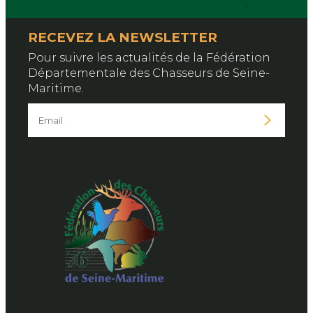
RECEVEZ LA NEWSLETTER
Pour suivre les actualités de la Fédération
Départementale des Chasseurs de Seine-
Maritime.