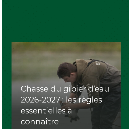
Chasse du gibier d’eau
2026-2027 : les règles
essentielles à
connaître