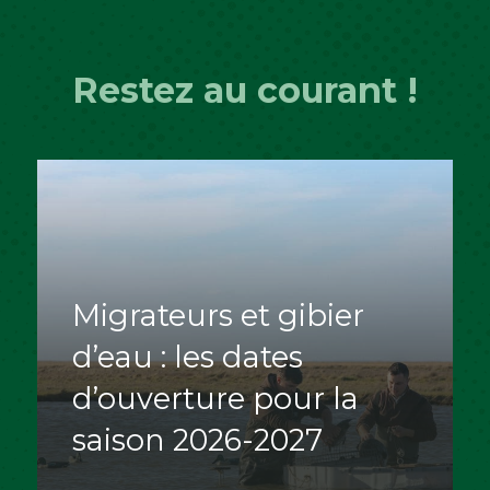
Restez au courant !
Migrateurs et gibier
d’eau : les dates
d’ouverture pour la
saison 2026-2027