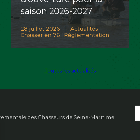
saison 2026-2027
28 juillet 2026
Actualités
|
Chasser en 76
Règlementation
|
Toutes les actualités
artementale des Chasseurs de Seine-Maritime.