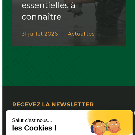
essentielles à
connaître
31 juillet 2026
Actualités
RECEVEZ LA NEWSLETTER
Pour suivre les actualités de la Fédération Dép