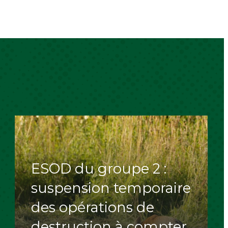
ESOD du groupe 2 :
suspension temporaire
des opérations de
destruction à compter