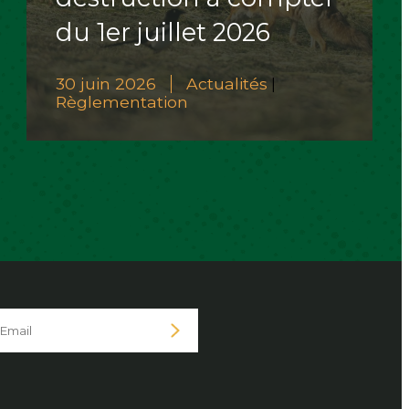
du 1er juillet 2026
30 juin 2026
Actualités
|
Règlementation