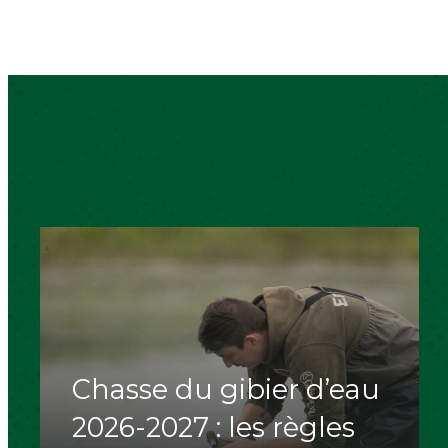
Chasse du gibier d’eau
2026-2027 : les règles