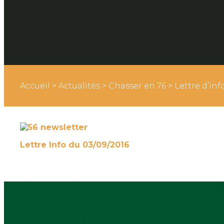
Accueil
>
Actualités
>
Chasser en 76
>
Lettre d’inf
Lettre Info du 03/09/2016