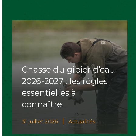
Chasse du gibier d’eau
2026-2027 : les règles
essentielles à
connaître
31 juillet 2026
Actualités