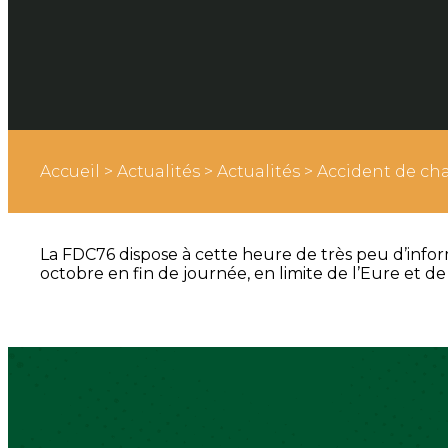
Accueil
>
Actualités
>
Actualités
>
Accident de cha
La FDC76 dispose à cette heure de très peu d’inform
octobre en fin de journée, en limite de l’Eure et de