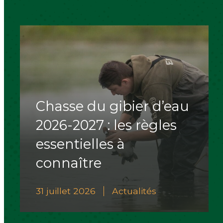
Chasse du gibier d’eau
2026-2027 : les règles
essentielles à
connaître
31 juillet 2026
Actualités