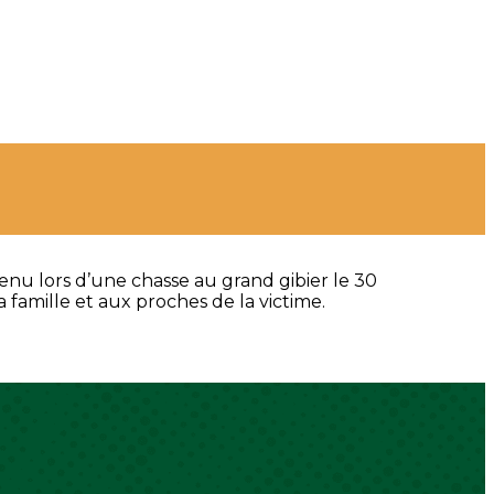
enu lors d’une chasse au grand gibier le 30
 famille et aux proches de la victime.