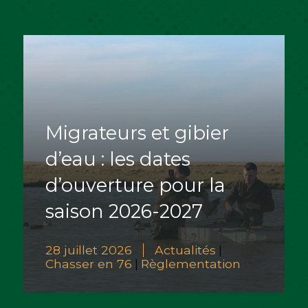
Migrateurs et gibier
d’eau : les dates
d’ouverture pour la
saison 2026-2027
28 juillet 2026
Actualités
|
Chasser en 76
Règlementation
|