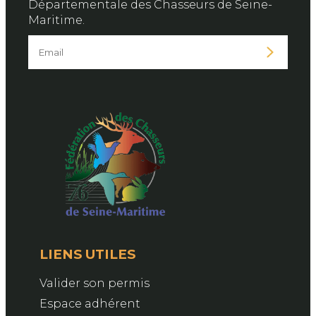
Départementale des Chasseurs de Seine-
Maritime.
LIENS UTILES
Valider son permis
Espace adhérent