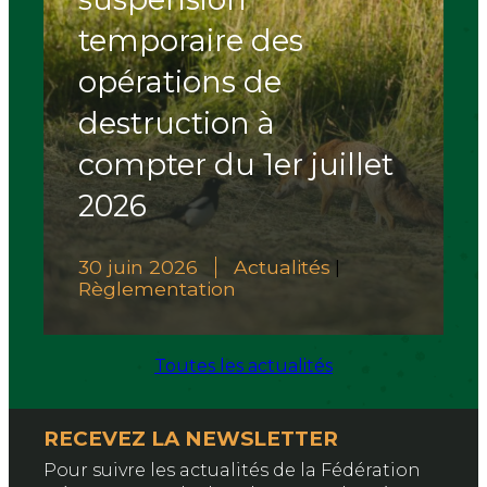
temporaire des
opérations de
destruction à
compter du 1er juillet
2026
30 juin 2026
Actualités
|
Règlementation
Toutes les actualités
RECEVEZ LA NEWSLETTER
Pour suivre les actualités de la Fédération