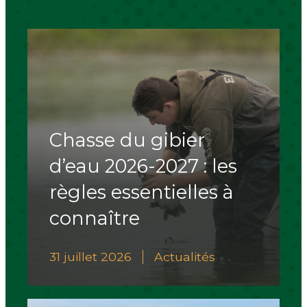
Chasse du gibier
d’eau 2026-2027 : les
règles essentielles à
connaître
31 juillet 2026
Actualités