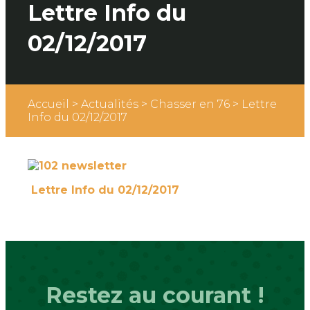
Lettre Info du
02/12/2017
Accueil
>
Actualités
>
Chasser en 76
>
Lettre
Info du 02/12/2017
Lettre Info du 02/12/2017
Restez au courant !