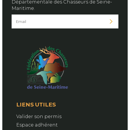
Départementale des Chasseurs de Seine-
Maritime.
LIENS UTILES
Valider son permis
Espace adhérent