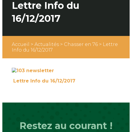
Lettre Info du
16/12/2017
Accueil
>
Actualités
>
Chasser en 76
>
Lettre
Info du 16/12/2017
Lettre Info du 16/12/2017
Restez au courant !