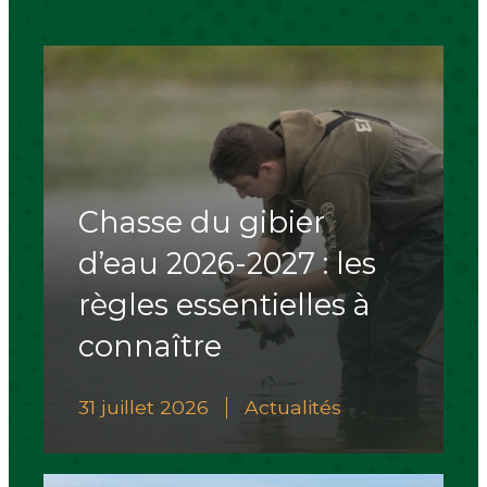
Chasse du gibier
d’eau 2026-2027 : les
règles essentielles à
connaître
31 juillet 2026
Actualités