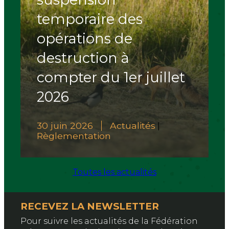
temporaire des
opérations de
destruction à
compter du 1er juillet
2026
30 juin 2026
Actualités
|
Règlementation
Toutes les actualités
RECEVEZ LA NEWSLETTER
Pour suivre les actualités de la Fédération