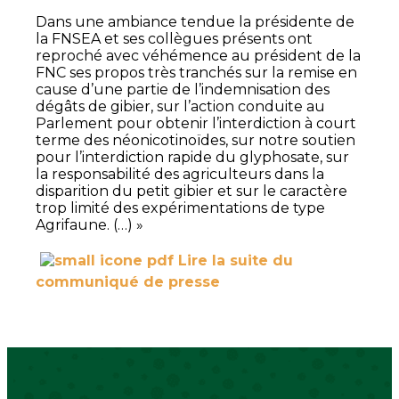
Dans une ambiance tendue la présidente de
la FNSEA et ses collègues présents ont
reproché avec véhémence au président de la
FNC ses propos très tranchés sur la remise en
cause d’une partie de l’indemnisation des
dégâts de gibier, sur l’action conduite au
Parlement pour obtenir l’interdiction à court
terme des néonicotinoïdes, sur notre soutien
pour l’interdiction rapide du glyphosate, sur
la responsabilité des agriculteurs dans la
disparition du petit gibier et sur le caractère
trop limité des expérimentations de type
Agrifaune. (…) »
Lire la suite du
communiqué de presse