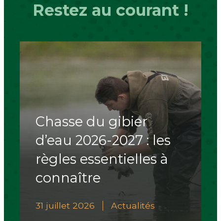
Restez au courant !
Chasse du gibier
d’eau 2026-2027 : les
règles essentielles à
connaître
31 juillet 2026
Actualités