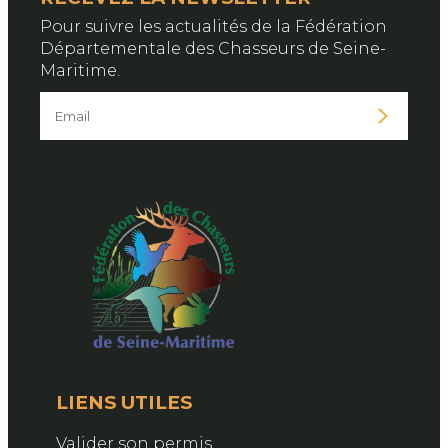
Pour suivre les actualités de la Fédération
Départementale des Chasseurs de Seine-
Maritime.
LIENS UTILES
Valider son permis