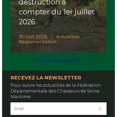
destruction à
compter du 1er juillet
2026
30 juin 2026
Actualités
|
Règlementation
Toutes les actualités
RECEVEZ LA NEWSLETTER
Pour suivre les actualités de la Fédération
Départementale des Chasseurs de Seine-
Maritime.