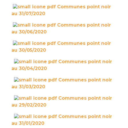
Communes point noir
au 31/07/2020
Communes point noir
au 30/06/2020
Communes point noir
au 30/05/2020
Communes point noir
au 30/04/2020
Communes point noir
au 31/03/2020
Communes point noir
au 29/02/2020
Communes point noir
au 31/01/2020