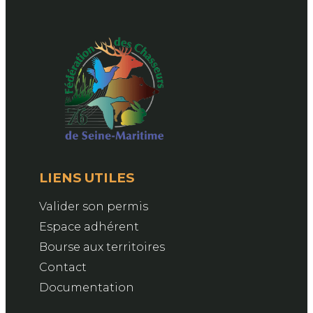
LIENS UTILES
Valider son permis
Espace adhérent
Bourse aux territoires
Contact
Documentation