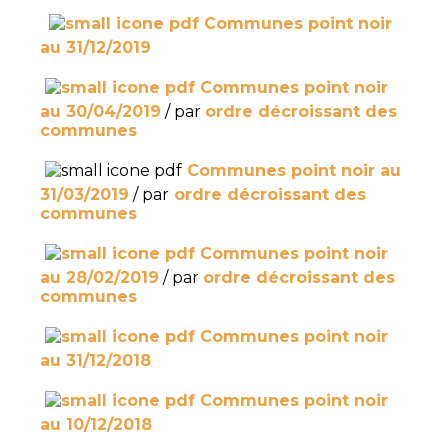
Communes point noir
au 31/12/2019
Communes point noir
au 30/04/2019
/ par
ordre décroissant des
communes
Communes point noir au
31/03/2019
/ par
ordre décroissant des
communes
Communes point noir
au 28/02/2019
/ par
ordre décroissant des
communes
Communes point noir
au 31/12/2018
Communes point noir
au 10/12/2018