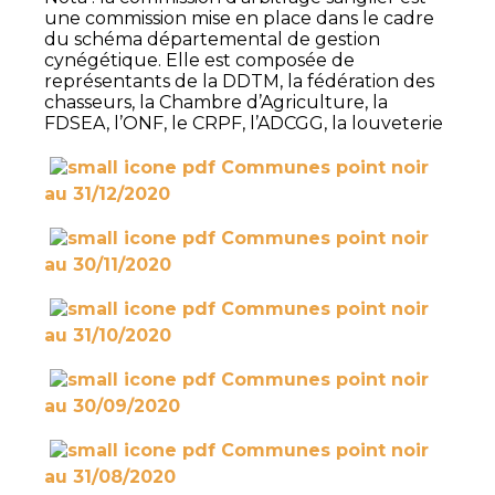
une commission mise en place dans le cadre
du schéma départemental de gestion
cynégétique. Elle est composée de
représentants de la DDTM, la fédération des
chasseurs, la Chambre d’Agriculture, la
FDSEA, l’ONF, le CRPF, l’ADCGG, la louveterie
Communes point noir
au 31/12/2020
Communes point noir
au 30/11/2020
Communes point noir
au 31/10/2020
Communes point noir
au 30/09/2020
Communes point noir
au 31/08/2020