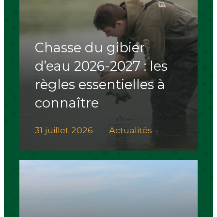
Chasse du gibier
d’eau 2026-2027 : les
règles essentielles à
connaître
31 juillet 2026
Actualités