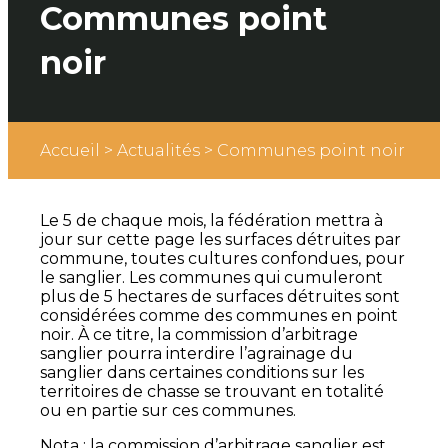
Communes point
noir
Accueil
>
Actualités
>
Communes point noir
Le 5 de chaque mois, la fédération mettra à
jour sur cette page les surfaces détruites par
commune, toutes cultures confondues, pour
le sanglier. Les communes qui cumuleront
plus de 5 hectares de surfaces détruites sont
considérées comme des communes en point
noir. À ce titre, la commission d’arbitrage
sanglier pourra interdire l’agrainage du
sanglier dans certaines conditions sur les
territoires de chasse se trouvant en totalité
ou en partie sur ces communes.
Nota : la commission d’arbitrage sanglier est