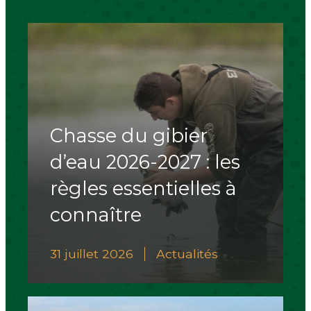
Chasse du gibier
d’eau 2026-2027 : les
règles essentielles à
connaître
31 juillet 2026
Actualités