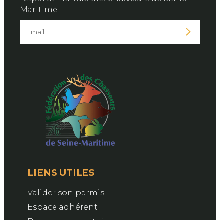
Maritime.
LIENS UTILES
Valider son permis
Espace adhérent