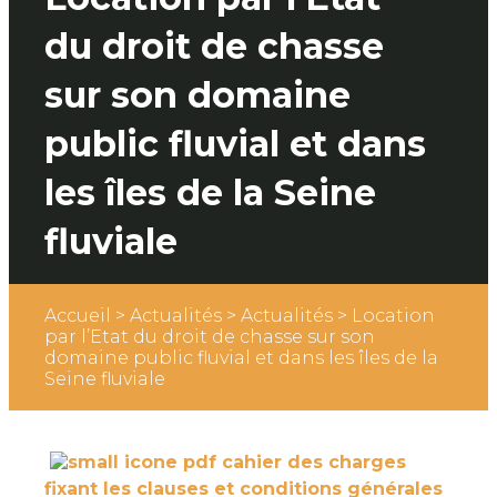
du droit de chasse
sur son domaine
public fluvial et dans
les îles de la Seine
fluviale
Accueil
>
Actualités
>
Actualités
>
Location
par l’Etat du droit de chasse sur son
domaine public fluvial et dans les îles de la
Seine fluviale
cahier des charges
fixant les clauses et conditions générales