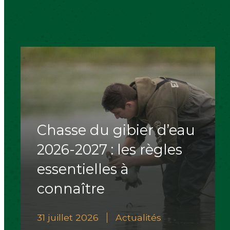
Chasse du gibier d’eau
2026-2027 : les règles
essentielles à
connaître
31 juillet 2026
Actualités