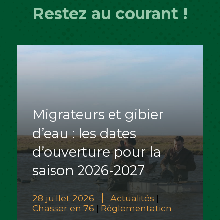
Restez au courant !
Migrateurs et gibier
d’eau : les dates
d’ouverture pour la
saison 2026-2027
28 juillet 2026
Actualités
|
Chasser en 76
Règlementation
|