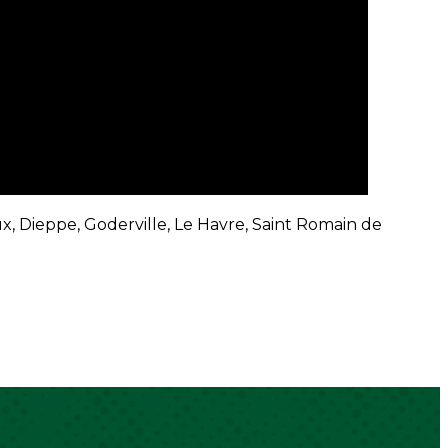
ux, Dieppe, Goderville, Le Havre, Saint Romain de