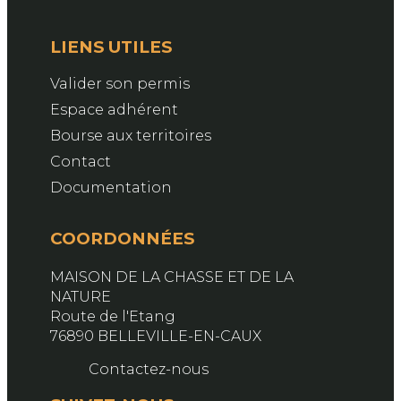
LIENS UTILES
Valider son permis
Espace adhérent
Bourse aux territoires
Contact
Documentation
COORDONNÉES
MAISON DE LA CHASSE ET DE LA
NATURE
Route de l'Etang
76890 BELLEVILLE-EN-CAUX
Contactez-nous