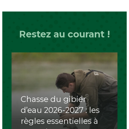
Restez au courant !
Chasse du gibier
d’eau 2026-2027 : les
règles essentielles à