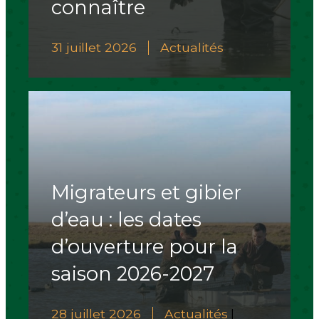
connaître
31 juillet 2026
Actualités
Migrateurs et gibier
d’eau : les dates
d’ouverture pour la
saison 2026-2027
28 juillet 2026
Actualités
|