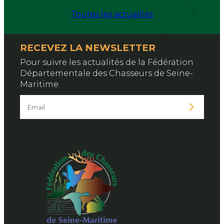
Toutes les actualités
RECEVEZ LA NEWSLETTER
Pour suivre les actualités de la Fédération
Départementale des Chasseurs de Seine-
Maritime.