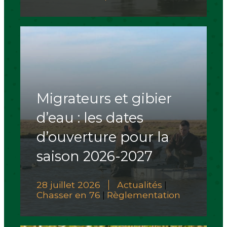
Migrateurs et gibier
d’eau : les dates
d’ouverture pour la
saison 2026-2027
28 juillet 2026
Actualités
|
Chasser en 76
Règlementation
|