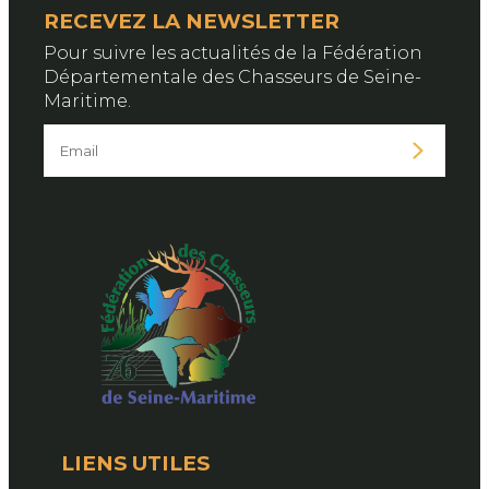
RECEVEZ LA NEWSLETTER
Pour suivre les actualités de la Fédération
Départementale des Chasseurs de Seine-
Maritime.
LIENS UTILES