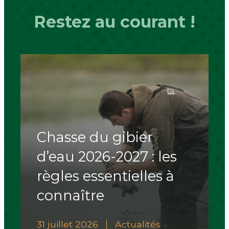
Restez au courant !
Chasse du gibier
d’eau 2026-2027 : les
règles essentielles à
connaître
31 juillet 2026
Actualités