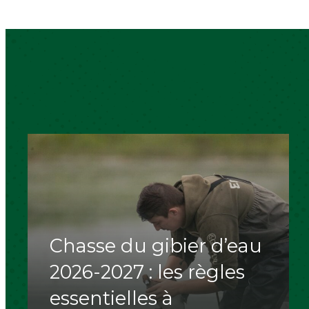
Chasse du gibier d’eau
2026-2027 : les règles
essentielles à