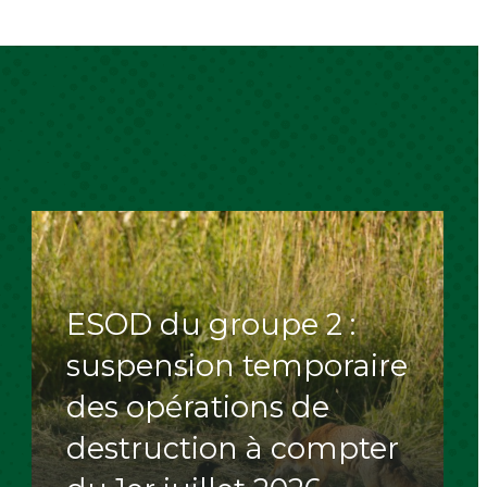
ESOD du groupe 2 :
suspension temporaire
des opérations de
destruction à compter