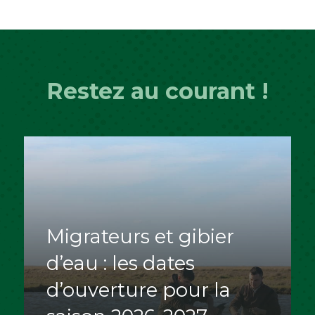
Restez au courant !
Migrateurs et gibier
d’eau : les dates
d’ouverture pour la