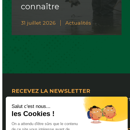
connaître
31 juillet 2026
Actualités
RECEVEZ LA NEWSLETTER
Pour suivre les actualités de la Fédération Dép