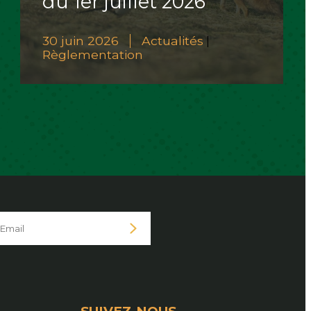
du 1er juillet 2026
30 juin 2026
Actualités
|
Règlementation