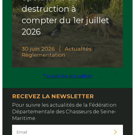
destruction à
compter du 1er juillet
2026
30 juin 2026
Actualités
|
Règlementation
Toutes les actualités
RECEVEZ LA NEWSLETTER
Pour suivre les actualités de la Fédération
Départementale des Chasseurs de Seine-
Maritime.