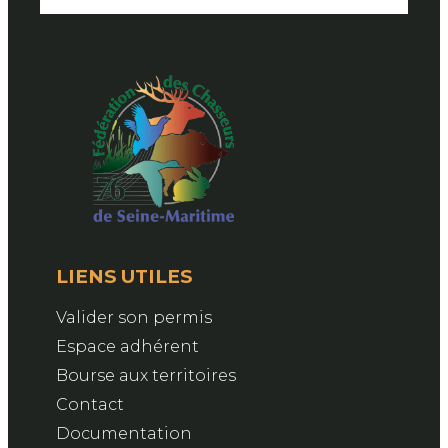
LIENS UTILES
Valider son permis
Espace adhérent
Bourse aux territoires
Contact
Documentation