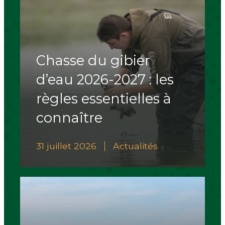
Chasse du gibier
d’eau 2026-2027 : les
règles essentielles à
connaître
31 juillet 2026
Actualités