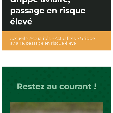
passage en risque
élevé
Accueil
>
Actualités
>
Actualités
>
Grippe
aviaire, passage en risque élevé
Restez au courant !