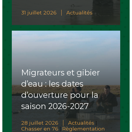
31 juillet 2026
Actualités
Migrateurs et gibier
d’eau : les dates
d’ouverture pour la
saison 2026-2027
28 juillet 2026
Actualités
|
Chasser en 76
Règlementation
|