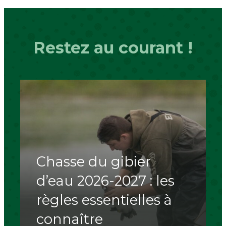
Restez au courant !
Chasse du gibier
d’eau 2026-2027 : les
règles essentielles à
connaître