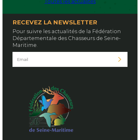
Toutes les actualités
RECEVEZ LA NEWSLETTER
Pour suivre les actualités de la Fédération
Départementale des Chasseurs de Seine-
Maritime.