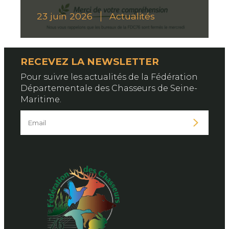
23 juin 2026
Actualités
RECEVEZ LA NEWSLETTER
Pour suivre les actualités de la Fédération
Départementale des Chasseurs de Seine-
Maritime.