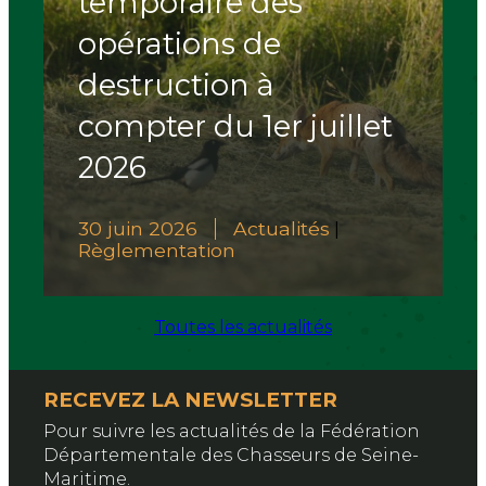
temporaire des
opérations de
destruction à
compter du 1er juillet
2026
30 juin 2026
Actualités
|
Règlementation
Toutes les actualités
RECEVEZ LA NEWSLETTER
Pour suivre les actualités de la Fédération
Départementale des Chasseurs de Seine-
Maritime.