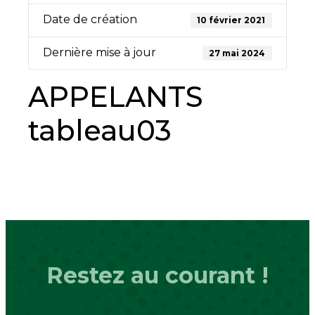
Date de création
10 février 2021
Dernière mise à jour
27 mai 2024
APPELANTS
tableau03
Législation Appelants
Restez au courant !