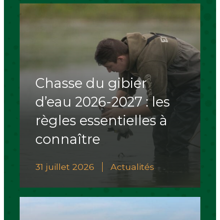
Chasse du gibier
d’eau 2026-2027 : les
règles essentielles à
connaître
31 juillet 2026
Actualités