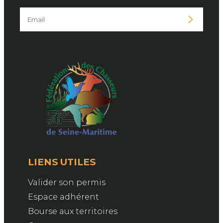
LIENS UTILES
Valider son permis
Espace adhérent
Bourse aux territoires