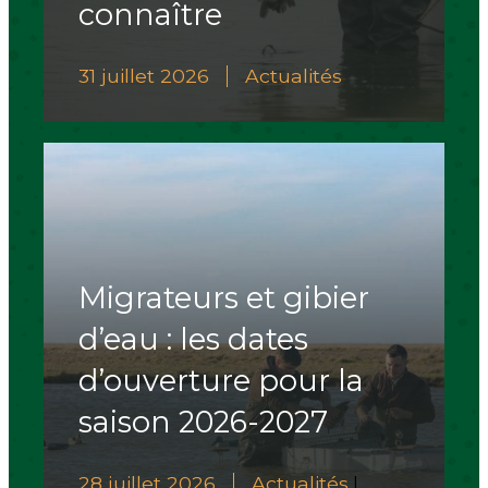
connaître
31 juillet 2026
Actualités
Migrateurs et gibier
d’eau : les dates
d’ouverture pour la
saison 2026-2027
28 juillet 2026
Actualités
|