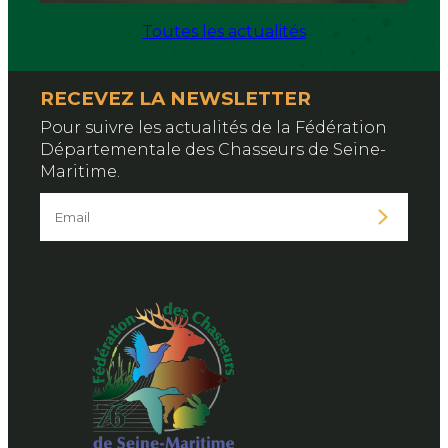
Toutes les actualités
RECEVEZ LA NEWSLETTER
Pour suivre les actualités de la Fédération
Départementale des Chasseurs de Seine-
Maritime.