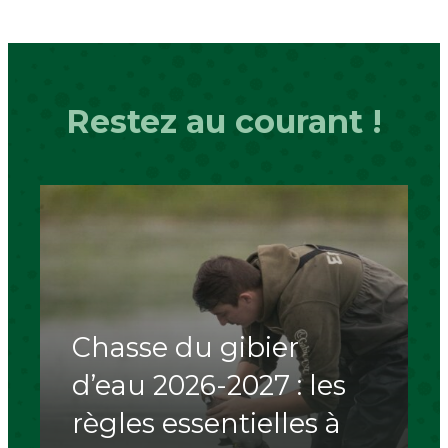
Restez au courant !
Chasse du gibier
d’eau 2026-2027 : les
règles essentielles à