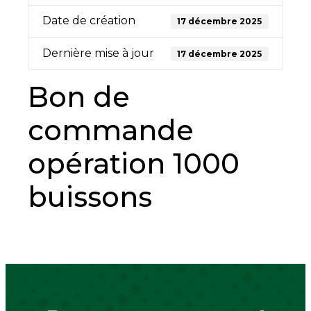
Date de création
17 décembre 2025
Dernière mise à jour
17 décembre 2025
Bon de
commande
opération 1000
buissons