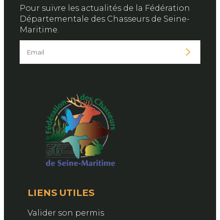
Pour suivre les actualités de la Fédération
Départementale des Chasseurs de Seine-
Maritime.
LIENS UTILES
Valider son permis