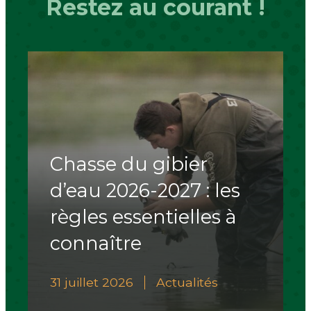
Restez au courant !
Chasse du gibier
d’eau 2026-2027 : les
règles essentielles à
connaître
31 juillet 2026
Actualités