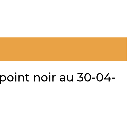
int noir au 30-04-