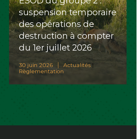
ESOD du groupe 2 :
suspension temporaire
des opérations de
destruction à compter
du 1er juillet 2026
30 juin 2026
Actualités
|
Règlementation