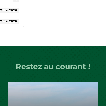
7 mai 2026
7 mai 2026
Restez au courant !