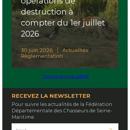
opérations de
destruction à
compter du 1er juillet
2026
30 juin 2026
Actualités
|
Règlementation
Toutes les actualités
RECEVEZ LA NEWSLETTER
Pour suivre les actualités de la Fédération
Départementale des Chasseurs de Seine-
Maritime.