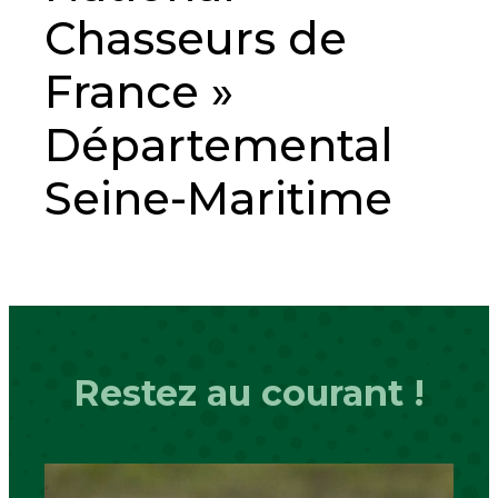
Chasseurs de
France »
Départemental
Seine-Maritime
Restez au courant !