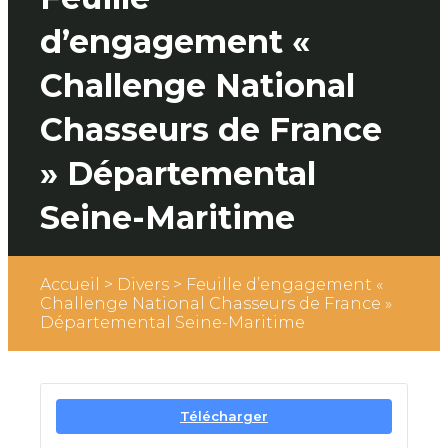
d’engagement «
Challenge National
Chasseurs de France
» Départemental
Seine-Maritime
Accueil
>
Divers
>
Feuille d’engagement «
Challenge National Chasseurs de France »
Départemental Seine-Maritime
Télécharger