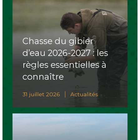
Chasse du gibier
d’eau 2026-2027 : les
règles essentielles à
connaître
31 juillet 2026
Actualités