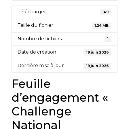
Télécharger
149
Taille du fichier
1.24 MB
Nombre de fichiers
1
Date de création
19 juin 2026
Dernière mise à jour
19 juin 2026
Feuille
d’engagement «
Challenge
National