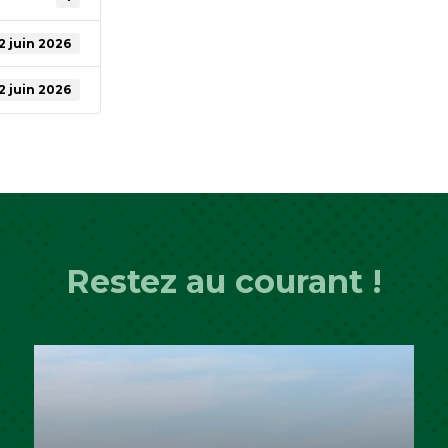
2 juin 2026
2 juin 2026
Restez au courant !