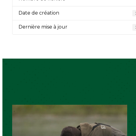
Date de création
Dernière mise à jour