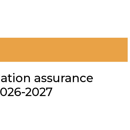
mation assurance
2026-2027