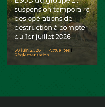
ESOD du groupe 2 :
suspension temporaire
des opérations de
destruction à compter
du 1er juillet 2026
30 juin 2026
Actualités
|
Règlementation