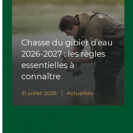
Chasse du gibier d’eau
2026-2027 : les règles
essentielles à
connaître
31 juillet 2026
Actualités