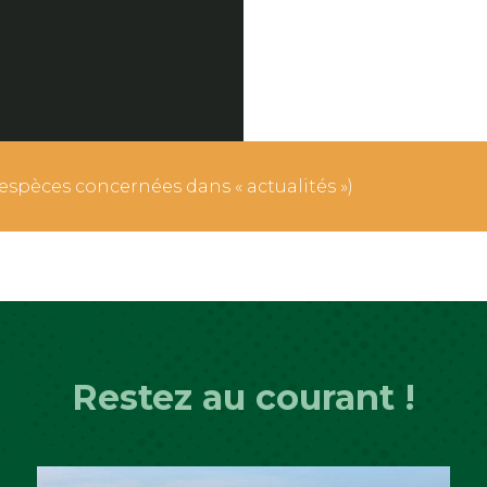
 espèces concernées dans « actualités »)
Restez au courant !