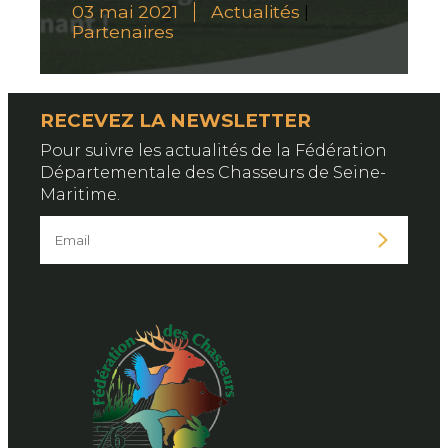
03 mai 2021
Actualités
|
Partenaires
RECEVEZ LA NEWSLETTER
Pour suivre les actualités de la Fédération
Départementale des Chasseurs de Seine-
Maritime.