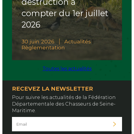
destruction à
compter du 1er juillet
2026
30 juin 2026
Actualités
|
Règlementation
Toutes les actualités
RECEVEZ LA NEWSLETTER
Pour suivre les actualités de la Fédération
Départementale des Chasseurs de Seine-
Maritime.