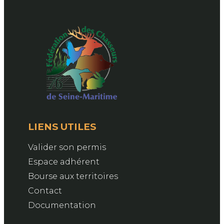
LIENS UTILES
Valider son permis
Espace adhérent
Bourse aux territoires
Contact
Documentation