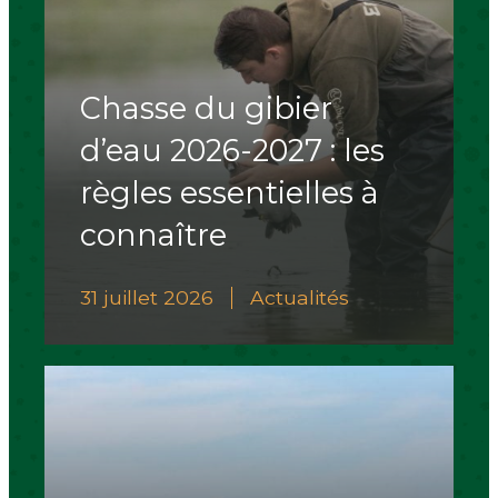
Chasse du gibier
d’eau 2026-2027 : les
règles essentielles à
connaître
31 juillet 2026
Actualités